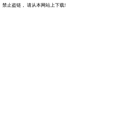
禁止盗链， 请从本网站上下载!