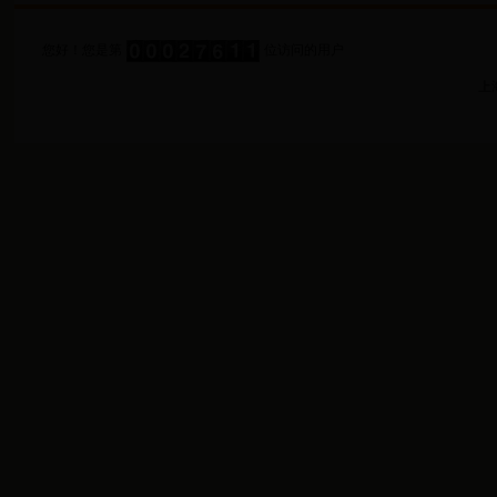
您好！您是第
位访问的用户
上海