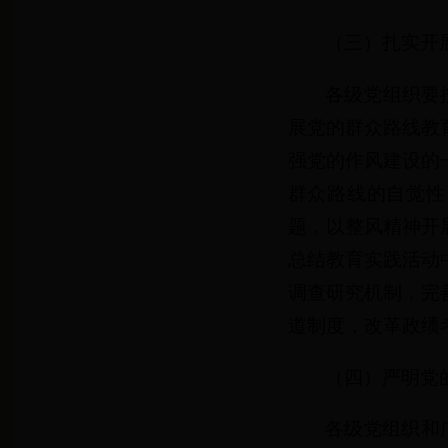
（三）扎实开
各级党组织要
展党的群众路线教
强党的作风建设的
群众路线的自觉性
题，以整风精神开
总结教育实践活动
调查研究机制，完
道制度，改革政绩
（四）严明党
各级党组织和