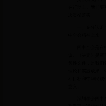
在行动上。我们要
决贯彻落实。
一、充分认识
中全会精神上来
四中全会是在
议。《决定》是新
领性文件，是我们
理论和实践成果。
斗目标和中华民族
意义。
深刻领会四中