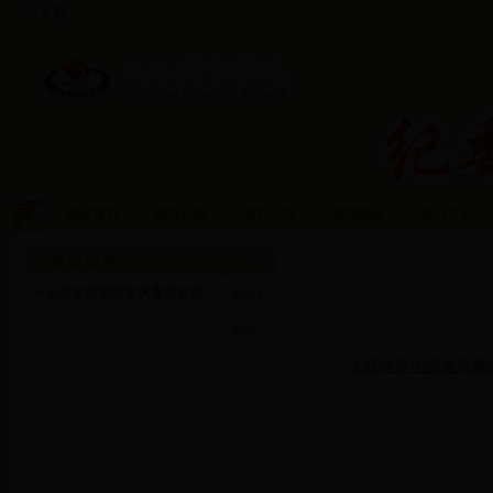
今天是:
网站首页
|
概况介绍
|
通知公告
|
新闻动态
|
审计工作
|
监察文件下载
上海体育学院党风廉政监督...
02-22
更多>>
上海体育学院党风廉