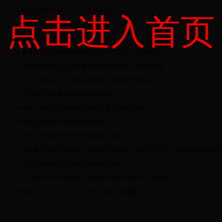
中国共产党章程（２０１２年修改）
点击进入首页
中国共产党纪律检查机关案件检查工作条例
党的纪律检查机关案件审理工作条例
建立健全惩治和预防腐败体系2013—2017年工作规划
关于党政机关停止新建楼堂馆所和清理办公用房的通知
中办、国办印发《党政机关国内公务接待管理规定》
关于实行党风廉政建设责任制的规定
中共中央关于全面深化改革若干重大问题的决定
党政机关厉行节约反对浪费条例
关于实行党政领导干部问责的暂行规定
上海体育学院贯彻落实中央和市委市府关于改进工作作风、密切联系群众有
上海市高校领导干部廉洁自律若干规定
《中国共产党党员领导干部廉洁从政若干准则》实施办法
共30条 1/2
首页
上页
下页
尾页
页