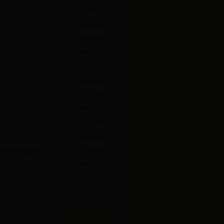
2015/09/14
2014/01/10
2014/01/10
2013/12/27
2013/12/09
2013/12/09
2013/12/04
2013/12/02
2013/11/26
2013/11/18
关规定的实施意见
2013/04/23
2013/04/23
2013/04/23