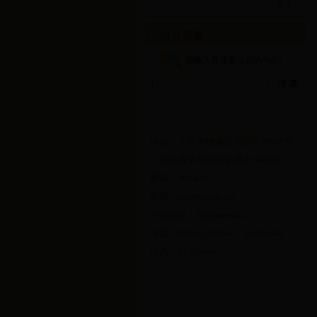
更多>>
请输入要搜索信息的内容!
地址：上海市杨浦区清源环路650号
上海体育学院纪委 监察处 审计处
邮编：200438
邮箱：
jw@sus.edu.cn
举报邮箱：
jb@sus.edu.cn
电话：021-51253040、51253046
传真：51253040