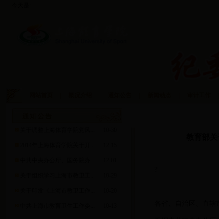
今天是:
网站首页
|
概况介绍
|
通知公告
|
新闻动态
|
审计工作
|
审计工作
关于调整上海体育学院党风...
10-30
教育部关
2014年上海体育学院关于开...
12-15
中共中央办公厅、国务院办...
12-01
?
关于组织学习上海市教卫工...
10-29
关于印发《上海市教卫工作...
10-20
各省、自治区、直辖
中共上海市教育卫生工作委...
10-13