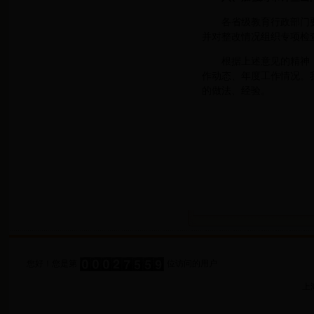
各省级教育行政部门
并对整改情况组织专项检
根据上述意见的精神
作动态、年度工作情况。
的做法、经验。
您好！您是第
位访问的用户
上海