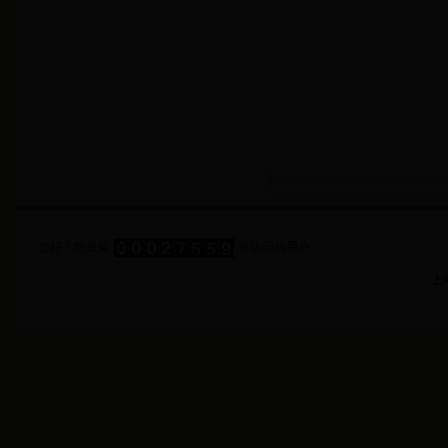
您好！您是第
位访问的用户
上海